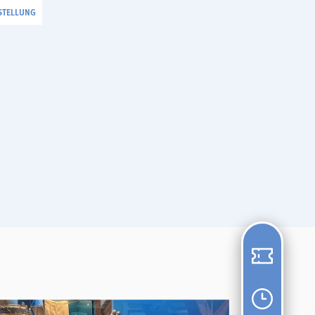
STELLUNG