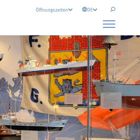
DE
Öffnungszeiten