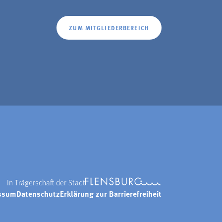
ZUM MITGLIEDERBEREICH
In Trägerschaft der Stadt
ssum
Datenschutz
Erklärung zur Barrierefreiheit