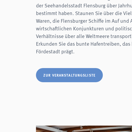
der Seehandelsstadt Flensburg über Jahrh
bestimmt haben. Staunen Sie über die Vielf
Waren, die Flensburger Schiffe im Auf und 
wirtschaftlichen Konjunkturen und politis
Verhältnisse über alle Weltmeere transport
Erkunden Sie das bunte Hafentreiben, das 
Fördestadt prägt.
ZUR VERANSTALTUNGSLISTE