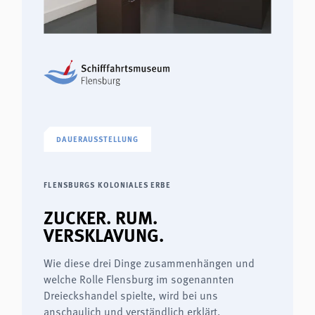
DAUERAUSSTELLUNG
FLENSBURGS KOLONIALES ERBE
ZUCKER. RUM.
VERSKLAVUNG.
Wie diese drei Dinge zusammenhängen und
welche Rolle Flensburg im sogenannten
Dreieckshandel spielte, wird bei uns
anschaulich und verständlich erklärt.