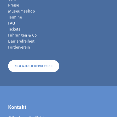
Preise
Museumsshop
Termine
FAQ
Tickets
Führungen & Co
Barrierefreiheit
Förderverein
ZUM MITGLIEDERBEREICH
Kontakt