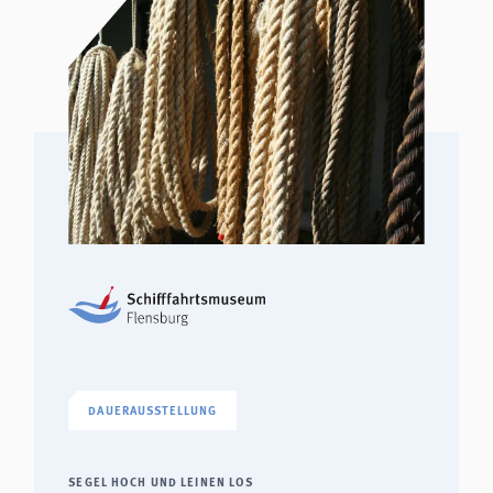
DAUERAUSSTELLUNG
SEGEL HOCH UND LEINEN LOS