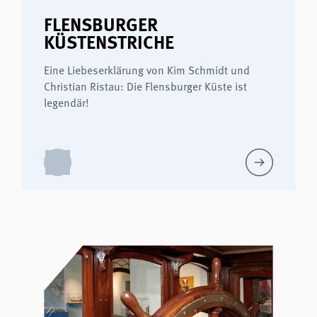
FLENSBURGER
KÜSTENSTRICHE
Eine Liebeserklärung von Kim Schmidt und
Christian Ristau: Die Flensburger Küste ist
legendär!