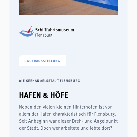
DAUERAUSSTELLUNG
DIE SEEHANDELSSTADT FLENSBURG
HAFEN & HÖFE
Neben den vielen kleinen Hinterhöfen ist vor
allem der Hafen charakteristisch für Flensburg.
Seit Anbeginn war dieser Dreh- und Angelpunkt
der Stadt. Doch wer arbeitete und lebte dort?