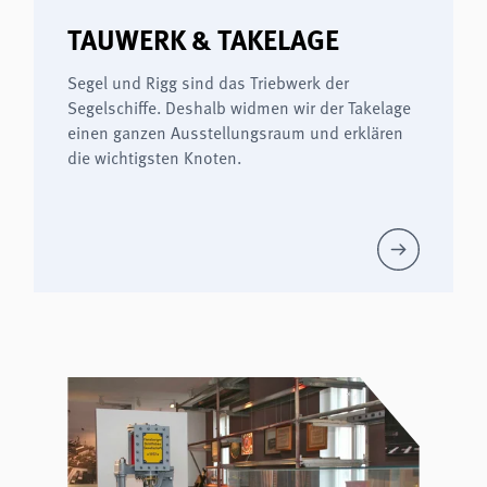
TAUWERK & TAKELAGE
Segel und Rigg sind das Triebwerk der
Segelschiffe. Deshalb widmen wir der Takelage
einen ganzen Ausstellungsraum und erklären
die wichtigsten Knoten.