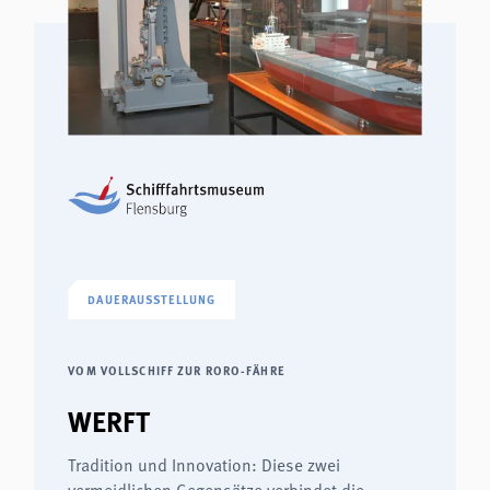
DAUERAUSSTELLUNG
VOM VOLLSCHIFF ZUR RORO-FÄHRE
WERFT
Tradition und Innovation: Diese zwei
vermeidlichen Gegensätze verbindet die