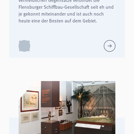
Flensburger Schiffbau-Gesellschaft seit eh und
je gekonnt miteinander und ist auch noch
heute eine der Besten auf dem Gebiet.