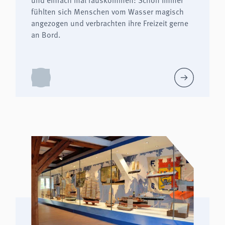
fühlten sich Menschen vom Wasser magisch
angezogen und verbrachten ihre Freizeit gerne
an Bord.