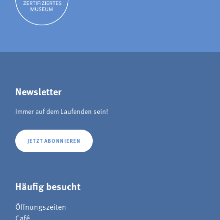
Newsletter
Immer auf dem Laufenden sein!
JETZT ABONNIEREN
Häufig besucht
Öffnungszeiten
Café