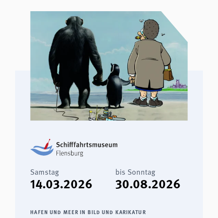
analytics
Anbieter:
Matomo
Samstag
bis Sonntag
14.03.2026
30.08.2026
HAFEN UND MEER IN BILD UND KARIKATUR