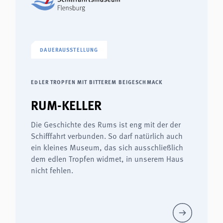
DAUERAUSSTELLUNG
EDLER TROPFEN MIT BITTEREM BEIGESCHMACK
RUM-KELLER
Die Geschichte des Rums ist eng mit der der
Schifffahrt verbunden. So darf natürlich auch
ein kleines Museum, das sich ausschließlich
dem edlen Tropfen widmet, in unserem Haus
nicht fehlen.