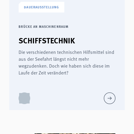
DAUERAUSSTELLUNG
BRÜCKE AN MASCHINENRAUM
SCHIFFSTECHNIK
Die verschiedenen technischen Hilfsmittel sind
aus der Seefahrt längst nicht mehr
wegzudenken. Doch wie haben sich diese im
Laufe der Zeit verändert?