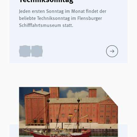
Jeden ersten Sonntag im Monat findet der
beliebte Techniksonntag im Flensburger
Schifffahrtsmuseum statt.