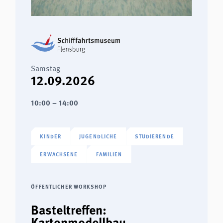
Samstag
12.09.2026
10:00 – 14:00
KINDER
JUGENDLICHE
STUDIERENDE
ERWACHSENE
FAMILIEN
ÖFFENTLICHER WORKSHOP
Basteltreffen:
Kartonmodellbau