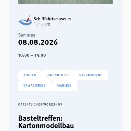
Samstag
08.08.2026
10:00 – 14:00
KINDER
JUGENDLICHE
STUDIERENDE
ERWACHSENE
FAMILIEN
ÖFFENTLICHER WORKSHOP
Basteltreffen:
Kartonmodellbau