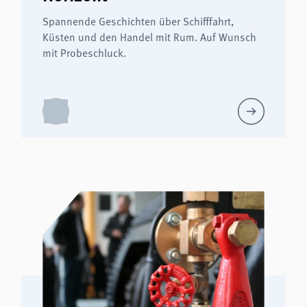
Spannende Geschichten über Schifffahrt,
Küsten und den Handel mit Rum. Auf Wunsch
mit Probeschluck.