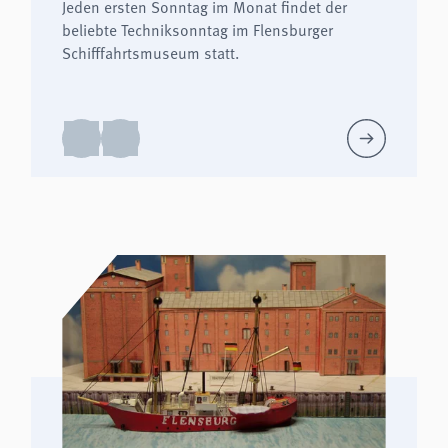
Jeden ersten Sonntag im Monat findet der
beliebte Techniksonntag im Flensburger
Schifffahrtsmuseum statt.