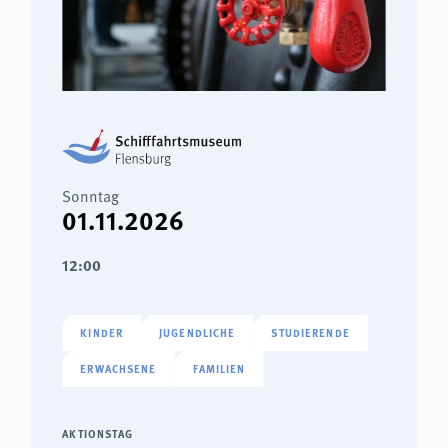
Sonntag
01.11.2026
12:00
KINDER
JUGENDLICHE
STUDIERENDE
ERWACHSENE
FAMILIEN
AKTIONSTAG