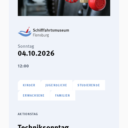
Sonntag
04.10.2026
12:00
KINDER
JUGENDLICHE
STUDIERENDE
ERWACHSENE
FAMILIEN
AKTIONSTAG
Techniksonntag