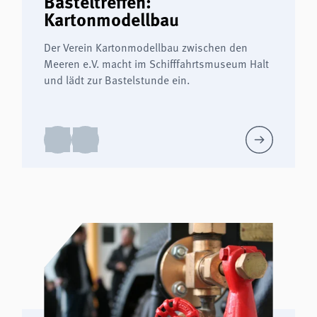
Basteltreffen:
Kartonmodellbau
Der Verein Kartonmodellbau zwischen den
Meeren e.V. macht im Schifffahrtsmuseum Halt
und lädt zur Bastelstunde ein.