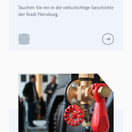
Tauchen Sie ein in die vielschichtige Geschichte
der Stadt Flensburg.