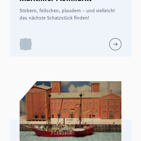
Stöbern, feilschen, plaudern – und vielleicht
das nächste Schatzstück finden!