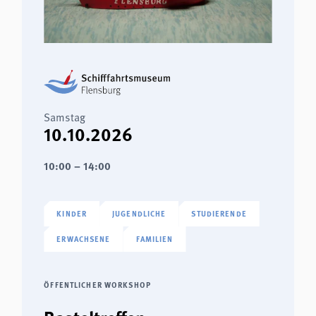
Samstag
10.10.2026
10:00 – 14:00
KINDER
JUGENDLICHE
STUDIERENDE
ERWACHSENE
FAMILIEN
ÖFFENTLICHER WORKSHOP