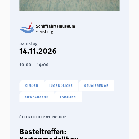
Samstag
14.11.2026
10:00 – 14:00
KINDER
JUGENDLICHE
STUDIERENDE
ERWACHSENE
FAMILIEN
ÖFFENTLICHER WORKSHOP
Basteltreffen:
Kartonmodellbau