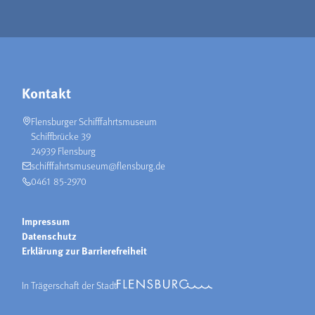
Kontakt
Flensburger Schifffahrtsmuseum
Schiffbrücke 39
24939 Flensburg
schifffahrtsmuseum@flensburg.de
0461 85-2970
Impressum
Datenschutz
Erklärung zur Barrierefreiheit
In Trägerschaft der Stadt