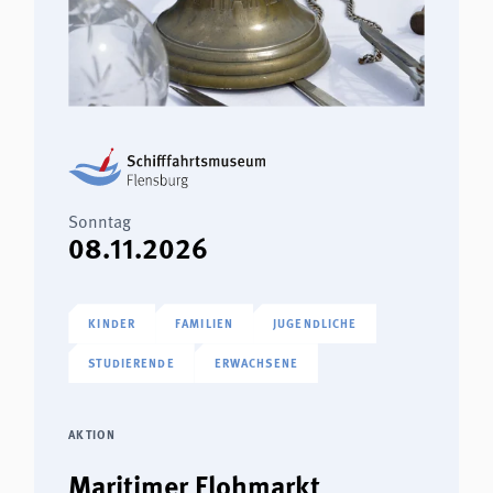
Sonntag
08.11.2026
KINDER
FAMILIEN
JUGENDLICHE
STUDIERENDE
ERWACHSENE
AKTION
Maritimer Flohmarkt