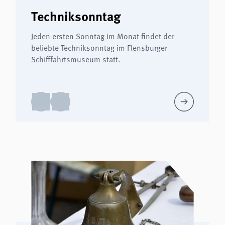
Techniksonntag
Jeden ersten Sonntag im Monat findet der
beliebte Techniksonntag im Flensburger
Schifffahrtsmuseum statt.