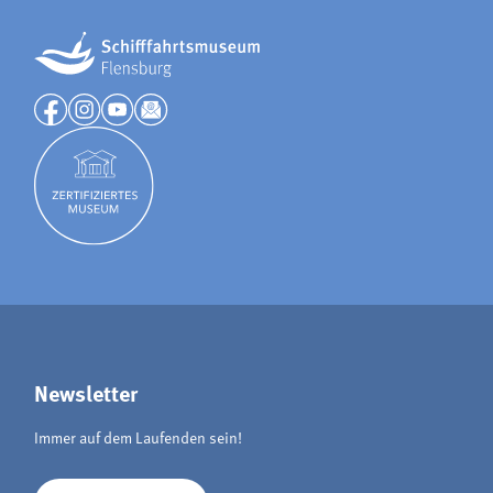
Newsletter
Immer auf dem Laufenden sein!