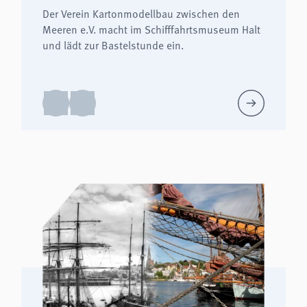
Der Verein Kartonmodellbau zwischen den
Meeren e.V. macht im Schifffahrtsmuseum Halt
und lädt zur Bastelstunde ein.