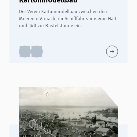
Der Verein Kartonmodellbau zwischen den
Meeren e.V. macht im Schifffahrtsmuseum Halt
und lädt zur Bastelstunde ein.