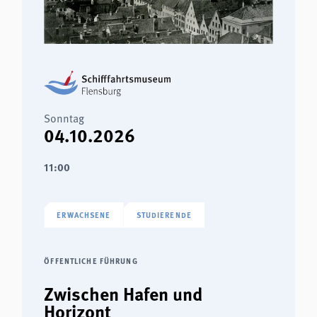
Sonntag
04.10.2026
11:00
ERWACHSENE
STUDIERENDE
ÖFFENTLICHE FÜHRUNG
Zwischen Hafen und
Horizont