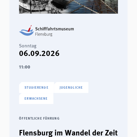
Sonntag
06.09.2026
11:00
STUDIERENDE
JUGENDLICHE
ERWACHSENE
ÖFFENTLICHE FÜHRUNG
Flensburg im Wandel der Zeit