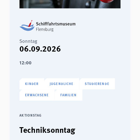
Sonntag
06.09.2026
12:00
KINDER
JUGENDLICHE
STUDIERENDE
ERWACHSENE
FAMILIEN
AKTIONSTAG
Techniksonntag