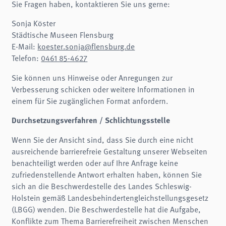
Sie Fragen haben, kontaktieren Sie uns gerne:
Sonja Köster
Städtische Museen Flensburg
E-Mail:
koester.sonja@flensburg.de
Telefon:
0461 85-4627
Sie können uns Hinweise oder Anregungen zur
Verbesserung schicken oder weitere Informationen in
einem für Sie zugänglichen Format anfordern.
Durchsetzungsverfahren / Schlichtungsstelle
Wenn Sie der Ansicht sind, dass Sie durch eine nicht
ausreichende barrierefreie Gestaltung unserer Webseiten
benachteiligt werden oder auf Ihre Anfrage keine
zufriedenstellende Antwort erhalten haben, können Sie
sich an die Beschwerdestelle des Landes Schleswig-
Holstein gemäß Landesbehindertengleichstellungsgesetz
(LBGG) wenden. Die Beschwerdestelle hat die Aufgabe,
Konflikte zum Thema Barrierefreiheit zwischen Menschen