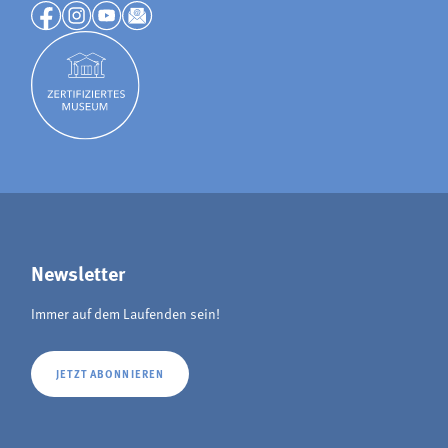
Newsletter
Immer auf dem Laufenden sein!
JETZT ABONNIEREN