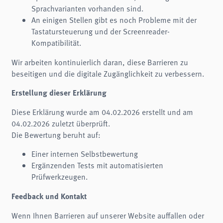
Sprachvarianten vorhanden sind.
An einigen Stellen gibt es noch Probleme mit der
Tastatursteuerung und der Screenreader-
Kompatibilität.
Wir arbeiten kontinuierlich daran, diese Barrieren zu
beseitigen und die digitale Zugänglichkeit zu verbessern.
Erstellung dieser Erklärung
Diese Erklärung wurde am 04.02.2026 erstellt und am
04.02.2026 zuletzt überprüft.
Die Bewertung beruht auf:
Einer internen Selbstbewertung
Ergänzenden Tests mit automatisierten
Prüfwerkzeugen.
Feedback und Kontakt
Wenn Ihnen Barrieren auf unserer Website auffallen oder