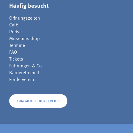
Häufig besucht
Öffnungszeiten
Café
Preise
Museumsshop
Termine
FAQ
Tickets
Führungen & Co
Barrierefreiheit
Förderverein
ZUM MITGLIEDERBEREICH