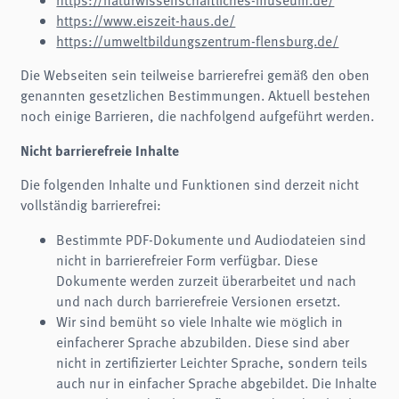
analytics
https://www.eiszeit-haus.de/
https://umweltbildungszentrum-flensburg.de/
Anbieter:
Matomo
Die Webseiten sein teilweise barrierefrei gemäß den oben
genannten gesetzlichen Bestimmungen. Aktuell bestehen
noch einige Barrieren, die nachfolgend aufgeführt werden.
Nicht barrierefreie Inhalte
Die folgenden Inhalte und Funktionen sind derzeit nicht
vollständig barrierefrei:
Bestimmte PDF-Dokumente und Audiodateien sind
nicht in barrierefreier Form verfügbar. Diese
Dokumente werden zurzeit überarbeitet und nach
und nach durch barrierefreie Versionen ersetzt.
Wir sind bemüht so viele Inhalte wie möglich in
einfacherer Sprache abzubilden. Diese sind aber
nicht in zertifizierter Leichter Sprache, sondern teils
auch nur in einfacher Sprache abgebildet. Die Inhalte