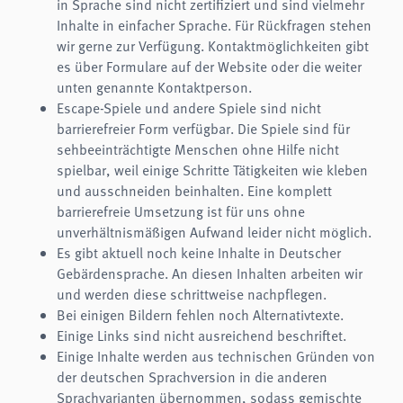
in Sprache sind nicht zertifiziert und sind vielmehr
Inhalte in einfacher Sprache. Für Rückfragen stehen
wir gerne zur Verfügung. Kontaktmöglichkeiten gibt
es über Formulare auf der Website oder die weiter
unten genannte Kontaktperson.
Escape-Spiele und andere Spiele sind nicht
barrierefreier Form verfügbar. Die Spiele sind für
sehbeeinträchtigte Menschen ohne Hilfe nicht
spielbar, weil einige Schritte Tätigkeiten wie kleben
und ausschneiden beinhalten. Eine komplett
barrierefreie Umsetzung ist für uns ohne
unverhältnismäßigen Aufwand leider nicht möglich.
Es gibt aktuell noch keine Inhalte in Deutscher
Gebärdensprache. An diesen Inhalten arbeiten wir
und werden diese schrittweise nachpflegen.
Bei einigen Bildern fehlen noch Alternativtexte.
Einige Links sind nicht ausreichend beschriftet.
Einige Inhalte werden aus technischen Gründen von
der deutschen Sprachversion in die anderen
Sprachvarianten übernommen, sodass gemischte