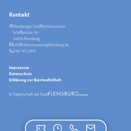
Kontakt
Flensburger Schifffahrtsmuseum
Schiffbrücke 39
24939 Flensburg
schifffahrtsmuseum@flensburg.de
0461 85-2970
Impressum
Datenschutz
Erklärung zur Barrierefreiheit
In Trägerschaft der Stadt