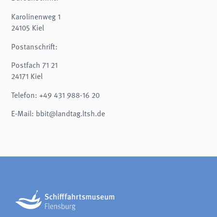
Karolinenweg 1
24105 Kiel
Postanschrift:
Postfach 71 21
24171 Kiel
Telefon: +49 431 988-16 20
E-Mail: bbit@landtag.ltsh.de