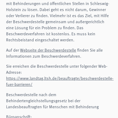
mit Behinderungen und öffentlichen Stellen in Schleswig-
Holstein zu lösen. Dabei geht es nicht darum, Gewinner
oder Verlierer zu finden. Vielmehr ist es das Ziel, mit Hilfe
der Beschwerdestelle gemeinsam und außergerichtlich
eine Lösung für ein Problem zu finden. Das
Beschwerdeverfahren ist kostenlos. Es muss kein
Rechtsbeistand eingeschaltet werden.
Auf der
Webseite der Beschwerdestelle
finden Sie alle
Informationen zum Beschwerdeverfahren.
Sie erreichen die Beschwerdestelle unter folgender Web-
Adresse:
https://www.landtag.ltsh.de/beauftragte/beschwerdestelle-
fuer-barrieren/
Beschwerdestelle nach dem
Behindertengleichstellungsgesetz bei der
Landesbeauftragten für Menschen mit Behinderung
Büroanschrift: