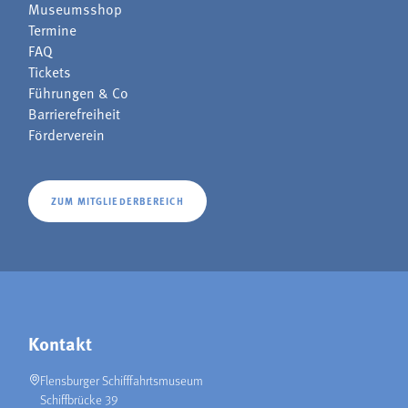
Museumsshop
Termine
FAQ
Tickets
Führungen & Co
Barrierefreiheit
Förderverein
ZUM MITGLIEDERBEREICH
Kontakt
Flensburger Schifffahrtsmuseum
Schiffbrücke 39