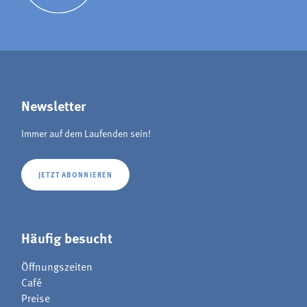
Newsletter
Immer auf dem Laufenden sein!
JETZT ABONNIEREN
Häufig besucht
Öffnungszeiten
Café
Preise