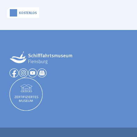
KOSTENLOS