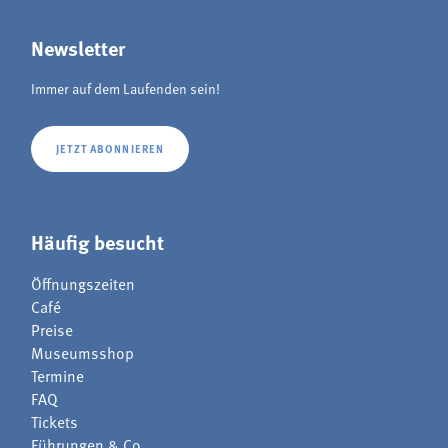
Newsletter
Immer auf dem Laufenden sein!
JETZT ABONNIEREN
Häufig besucht
Öffnungszeiten
Café
Preise
Museumsshop
Termine
FAQ
Tickets
Führungen & Co