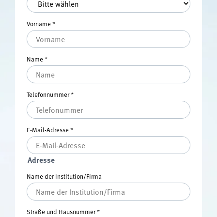
Vorname
*
Name
*
Telefonnummer
*
E-Mail-Adresse
*
Adresse
Name der Institution/Firma
Straße und Hausnummer
*