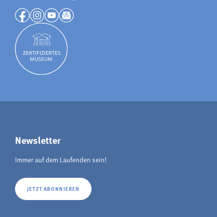
Newsletter
Immer auf dem Laufenden sein!
JETZT ABONNIEREN