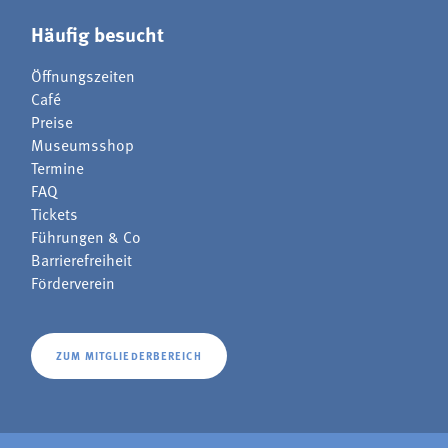
Häufig besucht
Öffnungszeiten
Café
Preise
Museumsshop
Termine
FAQ
Tickets
Führungen & Co
Barrierefreiheit
Förderverein
ZUM MITGLIEDERBEREICH