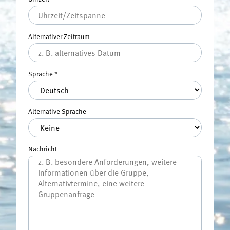
Alternativer Zeitraum
Sprache
*
Alternative Sprache
Nachricht