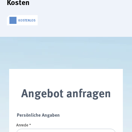
Kosten
KOSTENLOS
Angebot anfragen
Persönliche Angaben
Anrede
*