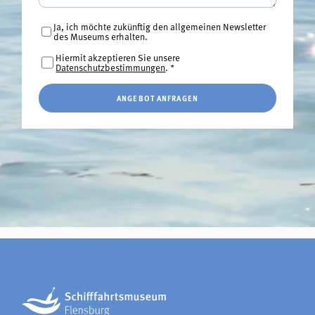
Ja, ich möchte zukünftig den allgemeinen Newsletter
des Museums erhalten.
Hiermit akzeptieren Sie unsere
Datenschutzbestimmungen
.
*
ANGEBOT ANFRAGEN