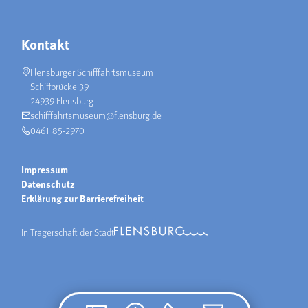
Kontakt
Flensburger Schifffahrtsmuseum
Schiffbrücke 39
24939 Flensburg
schifffahrtsmuseum@flensburg.de
0461 85-2970
Impressum
Datenschutz
Erklärung zur Barrierefreiheit
In Trägerschaft der Stadt